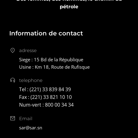
pétrole
Information de contact
adresse
Siege : 15 Bd de la République
Usine : Km 18, Route de Rufisque
telephone
Tel : (221) 33 839 84 39
Fax : (221) 33 821 10 10
Num-vert : 800 00 34 34
Email
sar@sar.sn