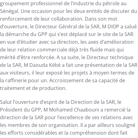
groupement professionnel de l’industrie du pétrole au
Sénégal. Une occasion pour les deux entités de discuter du
renforcement de leur collaboration. Dans son mot
d’ouverture, le Directeur Général de la SAR, M DIOP a salué
la démarche du GPP qui s’est déplacé sur le site de la SAR
en vue d’étudier avec sa direction, les axes d’amélioration
de leur relation commerciale déjà très fluide mais qui
mérité d’être renforcée. A sa suite, le Directeur technique
de la SAR, M Daouda Kébé a fait une présentation de la SAR
aux visiteurs, il leur exposé les projets à moyen termes de
la raffinerie pour un. Accroissement de sa capacité de
traitement et de production.
Salut l’ouverture d’esprit de la Direction de la SAR, le
Président du GPP, M Mohamed Chaabouni a remercié la
direction de la SAR pour l’excellence de ses relations avec
les membres de son organisation. Il a par ailleurs souligné
les efforts considérables et la compréhension dont fait