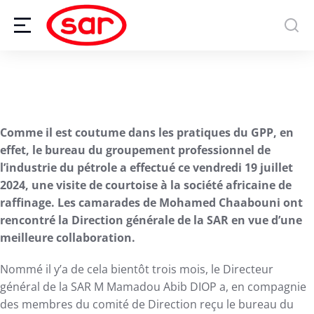
Comme il est coutume dans les pratiques du GPP, en
effet, le bureau du groupement professionnel de
l’industrie du pétrole a effectué ce vendredi 19 juillet
2024, une visite de courtoise à la société africaine de
raffinage. Les camarades de Mohamed Chaabouni ont
rencontré la Direction générale de la SAR en vue d’une
meilleure collaboration.
Nommé il y’a de cela bientôt trois mois, le Directeur
général de la SAR M Mamadou Abib DIOP a, en compagnie
des membres du comité de Direction reçu le bureau du