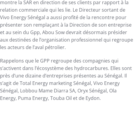
montre la SAR en direction de ses clients par rapport à la
relation commerciale qui les lie. Le Directeur sortant de
Vivo Energy Sénégal a aussi profité de la rencontre pour
présenter son remplaçant à la Direction de son entreprise
et au sein du Gpp, Abou Sow devrait désormais présider
aux destinées de l’organisation professionnel qui regroupe
les acteurs de l’aval pétrolier.
Rappelons que le GPP regroupe des compagnies qui
s’activent dans l’écosystème des hydrocarbures. Elles sont
près d’une dizaine d’entreprises présentes au Sénégal. Il
s’agit de Total Energy marketing Sénégal, Vivo Energy
Sénégal, Lobbou Mame Diarra SA, Oryx Sénégal, Ola
Energy, Puma Energy, Touba Oil et de Eydon.