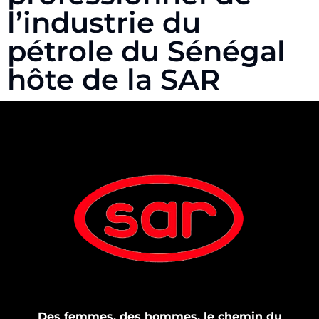
l’industrie du
pétrole du Sénégal
hôte de la SAR
Des femmes, des hommes, le chemin du