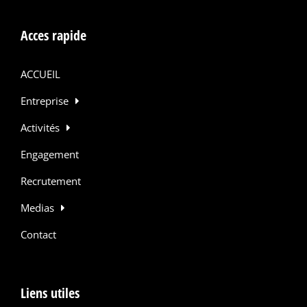
Acces rapide
ACCUEIL
Entreprise
Activités
Engagement
Recrutement
Medias
Contact
Liens utiles