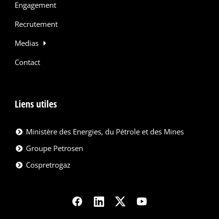
Engagement
Recrutement
Medias
Contact
Liens utiles
Ministère des Energies, du Pétrole et des Mines
Groupe Petrosen
Cospretrogaz