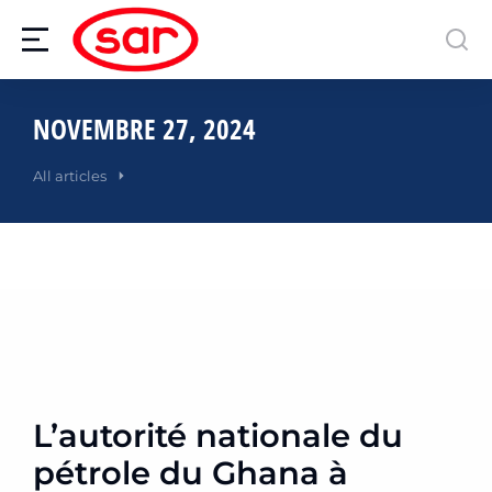
NOVEMBRE 27, 2024
All articles
L’autorité nationale du
pétrole du Ghana à