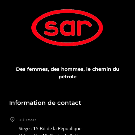
Des femmes, des hommes, le chemin du
pétrole
Information de contact
adresse
Siege : 15 Bd de la République