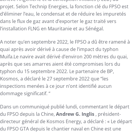
projet. Selon Technip Energies, la fonction clé du FPSO est
d’éliminer l’eau, le condensat et de réduire les impuretés
dans le flux de gaz avant d’exporter le gaz traité vers
l’installation FLNG en Mauritanie et au Sénégal.
A noter qu’en septembre 2022, le FPSO a dû être ramené à
quai après avoir dérivé à cause de l’impact du typhon
Muifa.Le navire avait dérivé d’environ 200 mètres du quai,
après que ses amarres aient été compromises lors du
typhon du 15 septembre 2022. Le partenaire de BP,
Kosmos, a déclaré le 27 septembre 2022 que “les
inspections menées à ce jour n’ont identifié aucun
dommage significatif. “
Dans un communiqué publié lundi, commentant le départ
du FPSO depuis la Chine,
Andrew G. Inglis
, président-
directeur général de Kosmos Energy, a déclaré : « Le départ
du FPSO GTA depuis le chantier naval en Chine est une