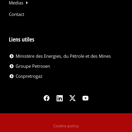
Medias
Contact
Liens utiles
Ministère des Energies, du Pétrole et des Mines
Groupe Petrosen
Cospretrogaz
Cookie policy