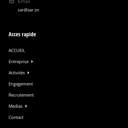
Email
sar@sar.sn
Acces rapide
ACCUEIL
Entreprise
Activités
Engagement
Recrutement
Medias
Contact