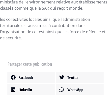
ministère de l’environnement relative aux établissements
classés comme que la SAR qui reçoit monde.
les collectivités locales ainsi que l’administration
territoriale est aussi mise à contribution dans
l’organisation de ce test ainsi que les force de défense et
de sécurité.
Partager cette publication
Facebook
Twitter
LinkedIn
WhatsApp