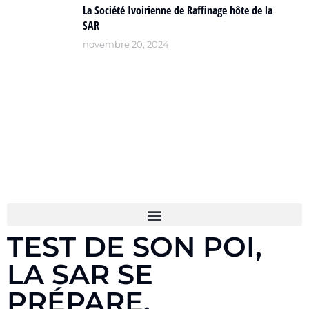
La Société Ivoirienne de Raffinage hôte de la
SAR
novembre 20, 2024
TEST DE SON POI,
LA SAR SE
PRÉPARE.