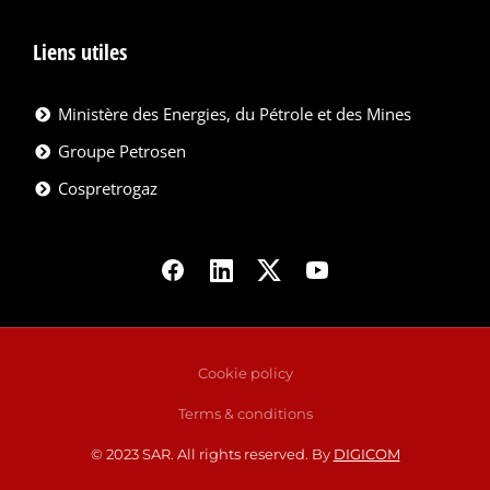
Liens utiles
Ministère des Energies, du Pétrole et des Mines
Groupe Petrosen
Cospretrogaz
Cookie policy
Terms & conditions
© 2023 SAR. All rights reserved. By
DIGICOM