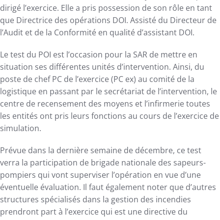
dirigé l’exercice. Elle a pris possession de son rôle en tant
que Directrice des opérations DOI. Assisté du Directeur de
l’Audit et de la Conformité en qualité d’assistant DOI.
Le test du POI est l’occasion pour la SAR de mettre en
situation ses différentes unités d’intervention. Ainsi, du
poste de chef PC de l’exercice (PC ex) au comité de la
logistique en passant par le secrétariat de l’intervention, le
centre de recensement des moyens et l’infirmerie toutes
les entités ont pris leurs fonctions au cours de l’exercice de
simulation.
Prévue dans la dernière semaine de décembre, ce test
verra la participation de brigade nationale des sapeurs-
pompiers qui vont superviser l’opération en vue d’une
éventuelle évaluation. Il faut également noter que d’autres
structures spécialisés dans la gestion des incendies
prendront part à l’exercice qui est une directive du