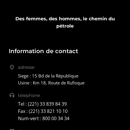
Des femmes, des hommes, le chemin du
pétrole
Information de contact
adresse
Siege : 15 Bd de la République
Usine : Km 18, Route de Rufisque
telephone
Tel : (221) 33 839 84 39
Fax : (221) 33 821 10 10
Num-vert : 800 00 34 34