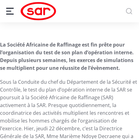
La Société Africaine de Raffinage est fin prête pour
l’organisation du test de son plan d’opération interne.
Depuis plusieurs semaines, les exerces de simulations
se multiplient pour une réussite de l’évènement.
Sous la Conduite du chef du Département de la Sécurité et
Contrôle, le test du plan d’opération interne de la SAR se
poursuit à la Société Africaine de Raffinage (SAR)
activement à la SAR. Presque quotidiennement, la
coordinatrice des activités multiplient les rencontres et
mobilise les hommes chargés de l’organisation de
l’exercice. Hier, jeudi 22 décembre, c’est la Directrice
Générale de la SAR, Mme Marième Ndoye Decraene qui a