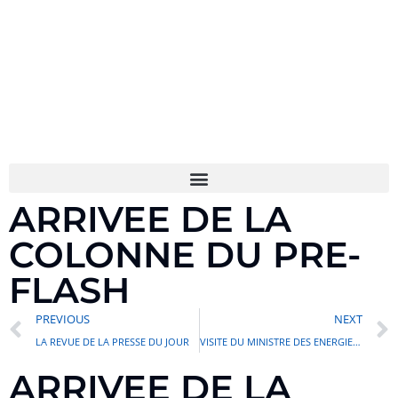
ARRIVEE DE LA
COLONNE DU PRE-
FLASH
PREVIOUS
NEXT
LA REVUE DE LA PRESSE DU JOUR
VISITE DU MINISTRE DES ENERGIES ET DU PÉTROLE A LA SAR
ARRIVEE DE LA