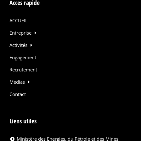
Acces rapide
ACCUEIL
Entreprise
Activités
Engagement
Recrutement
Medias
Contact
Liens utiles
Ministère des Energies, du Pétrole et des Mines