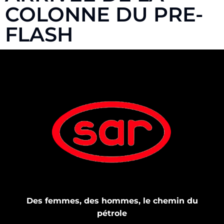
COLONNE DU PRE-
FLASH
Des femmes, des hommes, le chemin du
pétrole