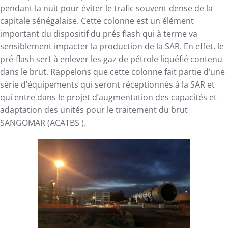
pendant la nuit pour éviter le trafic souvent dense de la
capitale sénégalaise. Cette colonne est un élément
important du dispositif du prés flash qui à terme va
sensiblement impacter la production de la SAR. En effet, le
pré-flash sert à enlever les gaz de pétrole liquéfié contenu
dans le brut. Rappelons que cette colonne fait partie d’une
série d’équipements qui seront réceptionnés à la SAR et
qui entre dans le projet d’augmentation des capacités et
adaptation des unités pour le traitement du brut
SANGOMAR (ACATBS ).