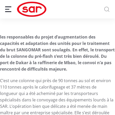
les responsables du projet d’augmentation des
capacités et adaptation des unités pour le traitement
du brut SANGOMAR sont soulagés. En effet, le transport
de la colonne du pré-flash s’est très bien déroulé. Du
port de Dakar à la raffinerie de Mbao, le convoi n’a pas
rencontré de difficultés majeure.
C’est une colonne qui près de 90 tonnes au sol et environ
110 tonnes après le calorifugeage et 37 mètres de
longueur qui a été acheminé par les transporteurs
spécialisés dans le convoyage des équipements lourds à la
SAR. L’opération bien que délicate a été menée de main
maître par une entreprise spécialisée. Elle s’est déroulée