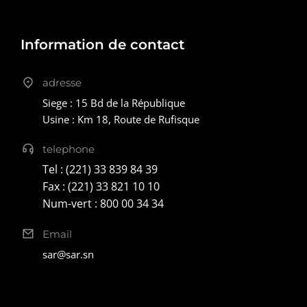
Information de contact
adresse
Siege : 15 Bd de la République
Usine : Km 18, Route de Rufisque
telephone
Tel : (221) 33 839 84 39
Fax : (221) 33 821 10 10
Num-vert : 800 00 34 34
Email
sar@sar.sn