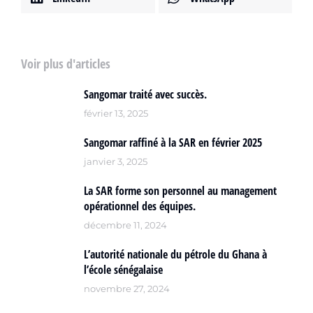
Voir plus d'articles
Sangomar traité avec succès.
février 13, 2025
Sangomar raffiné à la SAR en février 2025
janvier 3, 2025
La SAR forme son personnel au management
opérationnel des équipes.
décembre 11, 2024
L’autorité nationale du pétrole du Ghana à
l’école sénégalaise
novembre 27, 2024