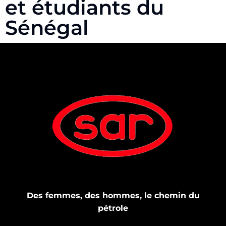
et étudiants du
Sénégal
Des femmes, des hommes, le chemin du
pétrole