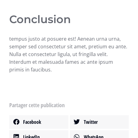
Conclusion
tempus justo at posuere est! Aenean urna urna,
semper sed consectetur sit amet, pretium eu ante.
Nulla et consectetur ligula, ut fringilla velit.
Interdum et malesuada fames ac ante ipsum
primis in faucibus.
Partager cette publication
Facebook
Twitter
LinkedIn
WhatsApp