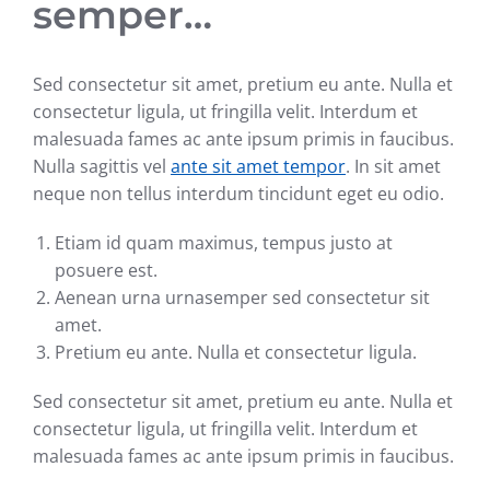
semper…
Sed consectetur sit amet, pretium eu ante. Nulla et
consectetur ligula, ut fringilla velit. Interdum et
malesuada fames ac ante ipsum primis in faucibus.
Nulla sagittis vel
ante sit amet tempor
. In sit amet
neque non tellus interdum tincidunt eget eu odio.
Etiam id quam maximus, tempus justo at
posuere est.
Aenean urna urnasemper sed consectetur sit
amet.
Pretium eu ante. Nulla et consectetur ligula.
Sed consectetur sit amet, pretium eu ante. Nulla et
consectetur ligula, ut fringilla velit. Interdum et
malesuada fames ac ante ipsum primis in faucibus.