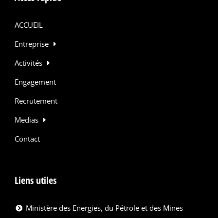
ACCUEIL
Entreprise
Activités
Engagement
Recrutement
Medias
Contact
Liens utiles
Ministère des Energies, du Pétrole et des Mines