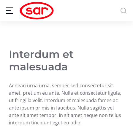
Interdum et
malesuada
Aenean urna urna, semper sed consectetur sit
amet, pretium eu ante. Nulla et consectetur ligula,
ut fringilla velit. Interdum et malesuada fames ac
ante ipsum primis in faucibus. Nulla sagittis vel
ante sit amet tempor. In sit amet neque non tellus
interdum tincidunt eget eu odio.