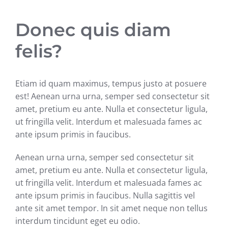
Donec quis diam
felis?
Etiam id quam maximus, tempus justo at posuere
est! Aenean urna urna, semper sed consectetur sit
amet, pretium eu ante. Nulla et consectetur ligula,
ut fringilla velit. Interdum et malesuada fames ac
ante ipsum primis in faucibus.
Aenean urna urna, semper sed consectetur sit
amet, pretium eu ante. Nulla et consectetur ligula,
ut fringilla velit. Interdum et malesuada fames ac
ante ipsum primis in faucibus. Nulla sagittis vel
ante sit amet tempor. In sit amet neque non tellus
interdum tincidunt eget eu odio.