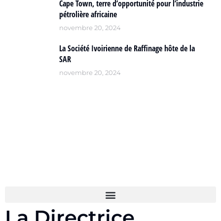
Cape Town, terre d’opportunité pour l’industrie
pétrolière africaine
novembre 20, 2024
La Société Ivoirienne de Raffinage hôte de la
SAR
novembre 20, 2024
La Directrice