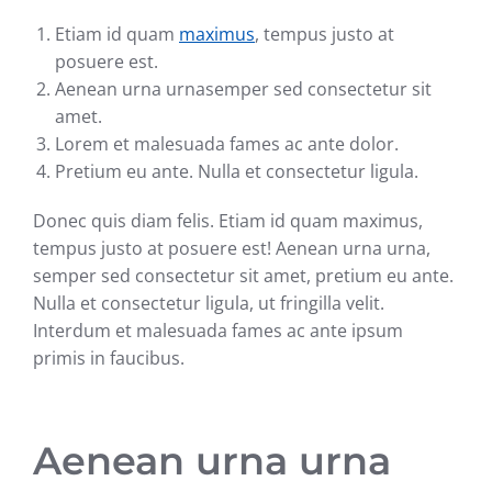
Etiam id quam
maximus
, tempus justo at
posuere est.
Aenean urna urnasemper sed consectetur sit
amet.
Lorem et malesuada fames ac ante dolor.
Pretium eu ante. Nulla et consectetur ligula.
Donec quis diam felis. Etiam id quam maximus,
tempus justo at posuere est! Aenean urna urna,
semper sed consectetur sit amet, pretium eu ante.
Nulla et consectetur ligula, ut fringilla velit.
Interdum et malesuada fames ac ante ipsum
primis in faucibus.
Aenean urna urna