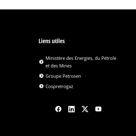
Liens utiles
Ministère des Energies, du Pétrole
et des Mines
Groupe Petrosen
Cospretrogaz