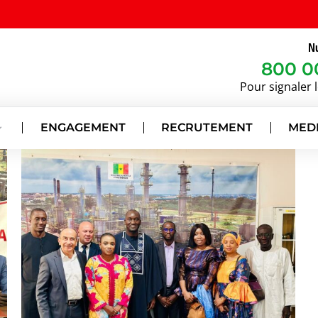
Nu
800 0
Pour signaler 
ENGAGEMENT
RECRUTEMENT
MED